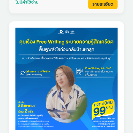
ไม่มีค่าใช้จ่าย
รายละเอียด