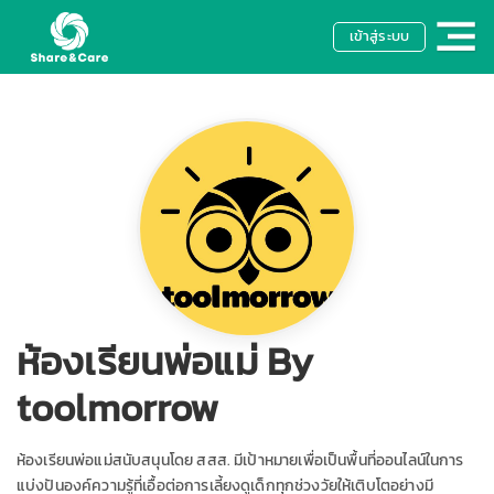
เข้าสู่ระบบ
ห้องเรียนพ่อแม่ By
toolmorrow
ห้องเรียนพ่อแม่สนับสนุนโดย สสส. มีเป้าหมายเพื่อเป็นพื้นที่ออนไลน์ในการ
แบ่งปันองค์ความรู้ที่เอื้อต่อการเลี้ยงดูเด็กทุกช่วงวัยให้เติบโตอย่างมี