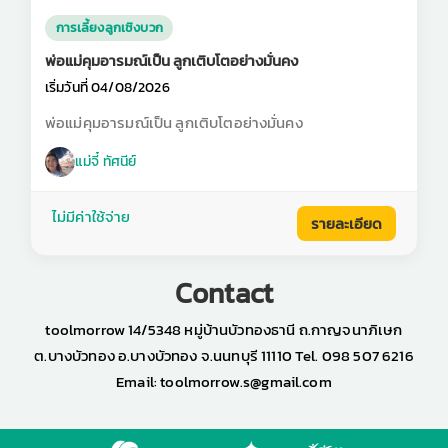
การเลี้ยงลูกเชิงบวก
พ่อแม่คุมอารมณ์เป็น ลูกเติบโตอย่างมั่นคง
เริ่มวันที่ 04/08/2026
พ่อแม่คุมอารมณ์เป็น ลูกเติบโตอย่างมั่นคง
แม่จี๋ ทัศนีย์
ไม่มีค่าใช้จ่าย
รายละเอียด
Contact
toolmorrow 14/5348 หมู่บ้านบัวทองธานี ถ.กาญจนาภิเษก
ต.บางบัวทอง อ.บางบัวทอง จ.นนทบุรี 11110 Tel. 098 507 6216
Email: toolmorrow.s@gmail.com