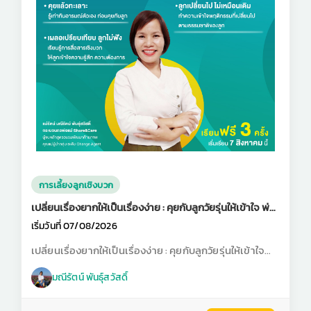
การเลี้ยงลูกเชิงบวก
เปลี่ยนเรื่องยากให้เป็นเรื่องง่าย : คุยกับลูกวัยรุ่นให้เข้าใจ พ่อ
แม่ทุกคนทำได้
เริ่มวันที่ 07/08/2026
เปลี่ยนเรื่องยากให้เป็นเรื่องง่าย : คุยกับลูกวัยรุ่นให้เข้าใจ
พ่อแม่ทุกคนทำได้
มณีรัตน์ พันธุ์สวัสดิ์