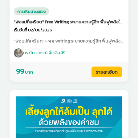
การพัฒนาตนเอง
"พ่อแม่ก็เครียด" Free Writing ระบายความรู้สึก ฟื้นฟูพลังใจ
ก่อนกลับบ้านหาลูก
เริ่มวันที่ 02/08/2026
"พ่อแม่ก็เครียด" Free Writing ระบายความรู้สึก ฟื้นฟูพลัง
ใจก่อนกลับบ้านหาลูก
ดร.ภัทราภรณ์ จึงเลิศศิริ
99
บาท
รายละเอียด