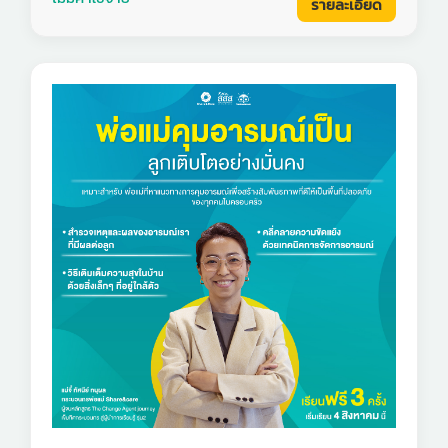
รายละเอียด