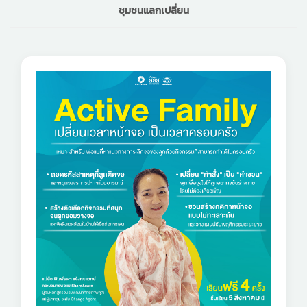
ชุมชนแลกเปลี่ยน