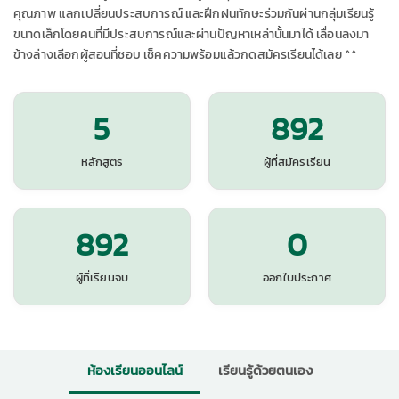
คุณภาพ แลกเปลี่ยนประสบการณ์ และฝึกฝนทักษะร่วมกันผ่านกลุ่มเรียนรู้
ขนาดเล็กโดยคนที่มีประสบการณ์และผ่านปัญหาเหล่านั้นมาได้ เลื่อนลงมา
ข้างล่างเลือกผู้สอนที่ชอบ เช็คความพร้อมแล้วกดสมัครเรียนได้เลย ^^
5
892
หลักสูตร
ผู้ที่สมัครเรียน
892
0
ผู้ที่เรียนจบ
ออกใบประกาศ
ห้องเรียนออนไลน์
เรียนรู้ด้วยตนเอง