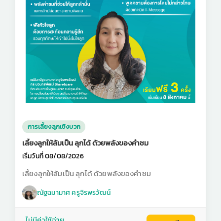
การเลี้ยงลูกเชิงบวก
เลี้ยงลูกให้ล้มเป็น ลุกได้ ด้วยพลังของคำชม
เริ่มวันที่ 08/08/2026
เลี้ยงลูกให้ล้มเป็น ลุกได้ ด้วยพลังของคำชม
ณัฐฉมามาศ ครูจิรพรวัฒน์
ไม่มีค่าใช้จ่าย