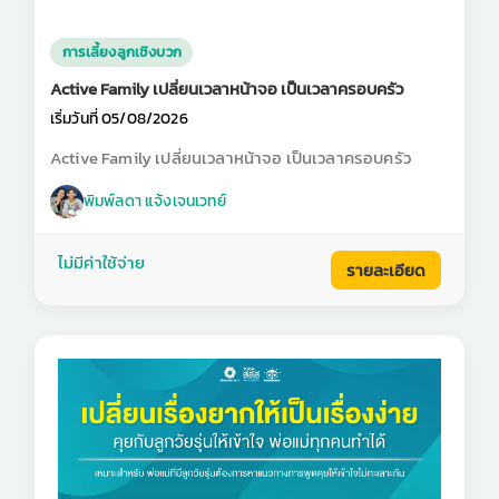
การเลี้ยงลูกเชิงบวก
Active Family เปลี่ยนเวลาหน้าจอ เป็นเวลาครอบครัว
เริ่มวันที่ 05/08/2026
Active Family เปลี่ยนเวลาหน้าจอ เป็นเวลาครอบครัว
พิมพ์ลดา แจ้งเจนเวทย์
ไม่มีค่าใช้จ่าย
รายละเอียด