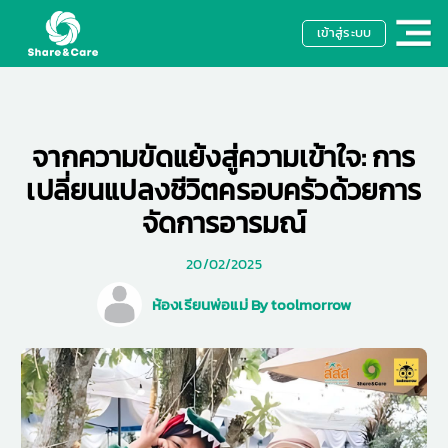
เข้าสู่ระบบ
จากความขัดแย้งสู่ความเข้าใจ: การ
เปลี่ยนแปลงชีวิตครอบครัวด้วยการ
จัดการอารมณ์
20/02/2025
ห้องเรียนพ่อแม่ By toolmorrow