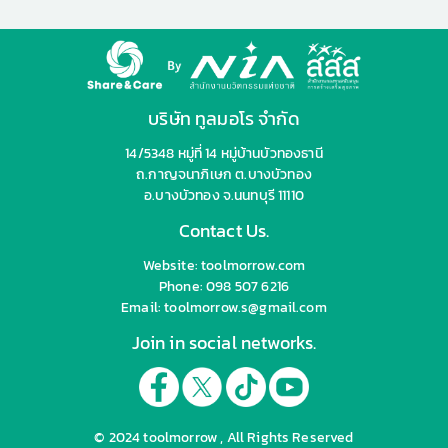
บริษัท ทูลมอโร จำกัด
14/5348 หมู่ที่ 14 หมู่บ้านบัวทองธานี
ถ.กาญจนาภิเษก ต.บางบัวทอง
อ.บางบัวทอง จ.นนทบุรี 11110
Contact Us.
Website: toolmorrow.com
Phone: 098 507 6216
Email: toolmorrow.s@gmail.com
Join in social networks.
© 2024 toolmorrow , All Rights Reserved