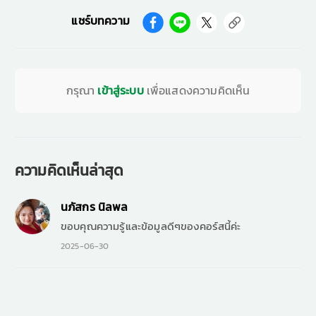
แชร์บทความ
กรุณา
เข้าสู่ระบบ
เพื่อแสดงความคิดเห็น
ความคิดเห็นล่าสุด
นภัสกร นิลพล
ขอบคุณความรู้และข้อมูลดีๆของคอร์สนี้ค่ะ
2025-06-30