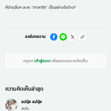
ที่บ้านอื่นๆ ละคะ “ภาษารัก” เป็นอย่างไรบ้าง?
แชร์บทความ
กรุณา
เข้าสู่ระบบ
เพื่อแสดงความคิดเห็น
ความคิดเห็นล่าสุด
แม่นุ้ย แม่นุ้ย
สนใจ