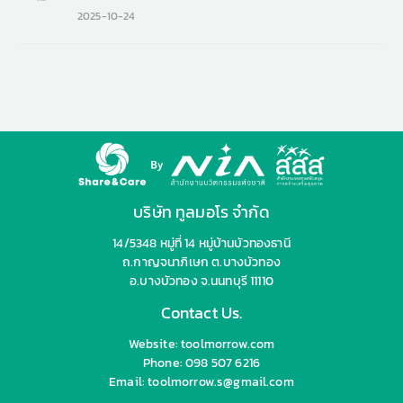
2025-10-24
บริษัท ทูลมอโร จำกัด
14/5348 หมู่ที่ 14 หมู่บ้านบัวทองธานี
ถ.กาญจนาภิเษก ต.บางบัวทอง
อ.บางบัวทอง จ.นนทบุรี 11110
Contact Us.
Website: toolmorrow.com
Phone: 098 507 6216
Email: toolmorrow.s@gmail.com