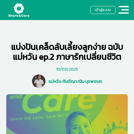
เข้าสู่ระบบ
แบ่งปันเคล็ดลับเลี้ยงลูกง่าย ฉบับ
แม่หวัน ep.2 ภาษารักเปลี่ยนชีวิต
10/03/2025
แม่หวัน กันต์ญาณิน บุรพชนก