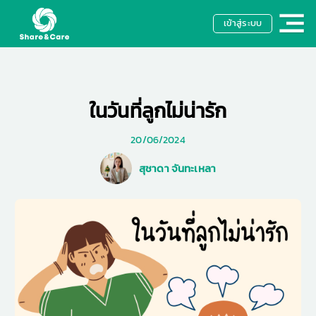
เข้าสู่ระบบ
ในวันที่ลูกไม่น่ารัก
20/06/2024
สุชาดา จันทะเหลา