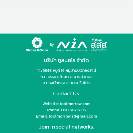
บริษัท ทูลมอโร จำกัด
14/5348 หมู่ที่ 14 หมู่บ้านบัวทองธานี
ถ.กาญจนาภิเษก ต.บางบัวทอง
อ.บางบัวทอง จ.นนทบุรี 11110
Contact Us.
Website: toolmorrow.com
Phone: 098 507 6216
Email: toolmorrow.s@gmail.com
Join in social networks.